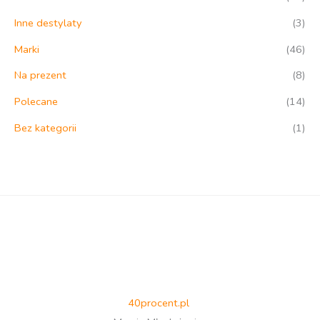
Inne destylaty
(3)
Marki
(46)
Na prezent
(8)
Polecane
(14)
Bez kategorii
(1)
40procent.pl